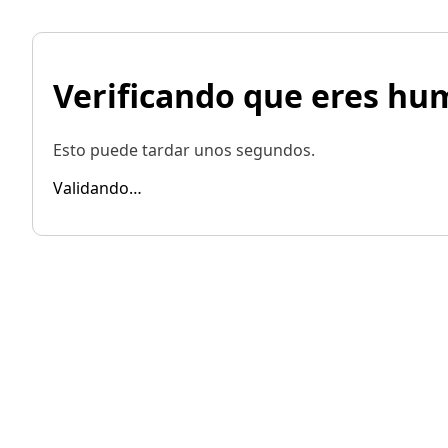
Verificando que eres h
Esto puede tardar unos segundos.
Validando…