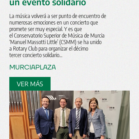
un evento solidario
La música volverá a ser punto de encuentro de
numerosas emociones en un concierto que
promete ser muy especial. Y es que
el Conservatorio Superior de Música de Murcia
‘Manuel Massotti Little’ (CSMM) se ha unido
a Rotary Club para organizar el décimo
tercer concierto solidario…
MURCIAPLAZA
VER MÁS