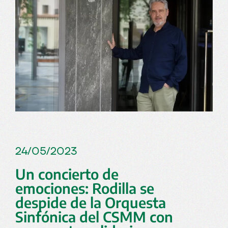
24/05/2023
Un concierto de
emociones: Rodilla se
despide de la Orquesta
Sinfónica del CSMM con