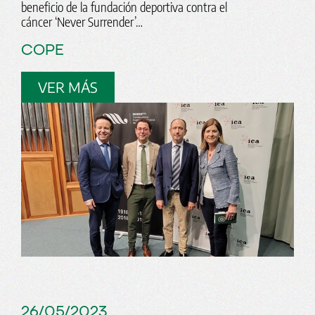
beneficio de la fundación deportiva contra el
cáncer ‘Never Surrender’…
COPE
VER MÁS
26/05/2023