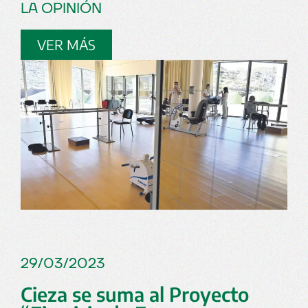
LA OPINIÓN
VER MÁS
29/03/2023
Cieza se suma al Proyecto