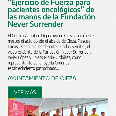
“Ejercicio de Fuerza para
pacientes oncológicos” de
las manos de la Fundación
Never Surrender
El Centro-Acuático Deportivo de Cieza acogió este
martes el acto donde el alcalde de Cieza, Pascual
Lucas; el concejal de deportes, Carlos Semitiel, el
vicepresidente de la Fundación Never Surrender,
Javier López y Loless Marín-Ordóñez, como
representante de la Joyería Ordoñez,
establecimiento patrocinado…
AYUNTAMIENTO DE CIEZA
VER MÁS