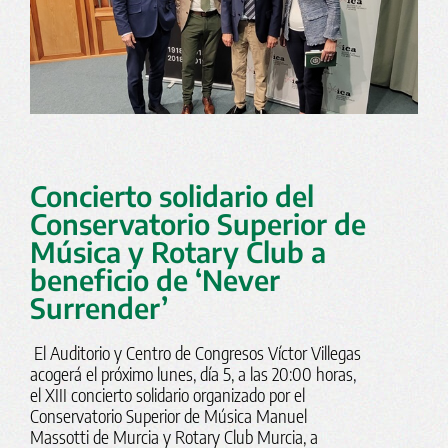
Concierto solidario del
Conservatorio Superior de
Música y Rotary Club a
beneficio de ‘Never
Surrender’
El Auditorio y Centro de Congresos Víctor Villegas
acogerá el próximo lunes, día 5, a las 20:00 horas,
el XIII concierto solidario organizado por el
Conservatorio Superior de Música Manuel
Massotti de Murcia y Rotary Club Murcia, a