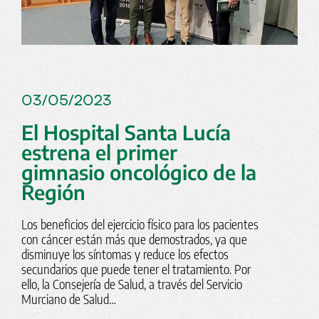
03/05/2023
El Hospital Santa Lucía
estrena el primer
gimnasio oncológico de la
Región
Los beneficios del ejercicio físico para los pacientes
con cáncer están más que demostrados, ya que
disminuye los síntomas y reduce los efectos
secundarios que puede tener el tratamiento. Por
ello, la Consejería de Salud, a través del
Servicio
Murciano de Salud
…