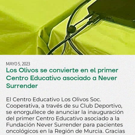
MAYO 5, 2023
Los Olivos se convierte en el primer
Centro Educativo asociado a Never
Surrender
El Centro Educativo Los Olivos Soc.
Cooperativa, a través de su Club Deportivo,
se enorgullece de anunciar la inauguración
del primer Centro Educativo asociado a la
Fundación Never Surrender para pacientes
oncológicos en la Región de Murcia. Gracias