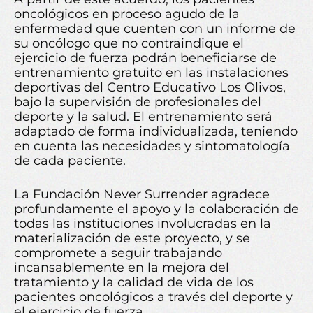
oncológicos en proceso agudo de la
enfermedad que cuenten con un informe de
su oncólogo que no contraindique el
ejercicio de fuerza podrán beneficiarse de
entrenamiento gratuito en las instalaciones
deportivas del Centro Educativo Los Olivos,
bajo la supervisión de profesionales del
deporte y la salud. El entrenamiento será
adaptado de forma individualizada, teniendo
en cuenta las necesidades y sintomatología
de cada paciente.
La Fundación Never Surrender agradece
profundamente el apoyo y la colaboración de
todas las instituciones involucradas en la
materialización de este proyecto, y se
compromete a seguir trabajando
incansablemente en la mejora del
tratamiento y la calidad de vida de los
pacientes oncológicos a través del deporte y
el ejercicio de fuerza.