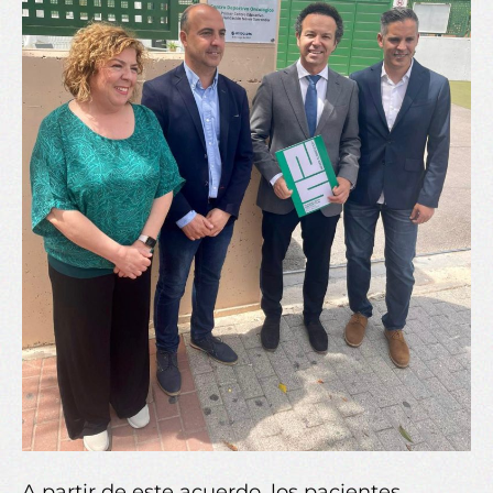
A partir de este acuerdo, los pacientes