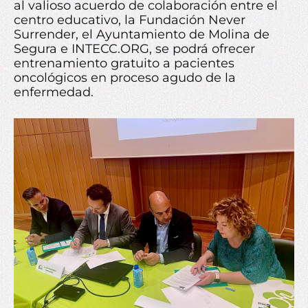
al valioso acuerdo de colaboración entre el
centro educativo, la Fundación Never
Surrender, el Ayuntamiento de Molina de
Segura e INTECC.ORG, se podrá ofrecer
entrenamiento gratuito a pacientes
oncológicos en proceso agudo de la
enfermedad.