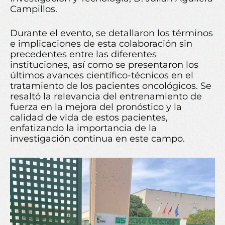
Campillos.
Durante el evento, se detallaron los términos
e implicaciones de esta colaboración sin
precedentes entre las diferentes
instituciones, así como se presentaron los
últimos avances científico-técnicos en el
tratamiento de los pacientes oncológicos. Se
resaltó la relevancia del entrenamiento de
fuerza en la mejora del pronóstico y la
calidad de vida de estos pacientes,
enfatizando la importancia de la
investigación continua en este campo.