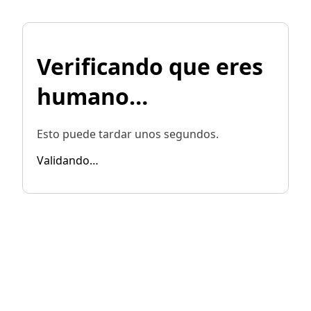
Verificando que eres
humano…
Esto puede tardar unos segundos.
Validando…