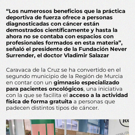
“Los
numerosos beneficios que la práctica
deportiva de fuerza ofrece a personas
diagnosticadas con cáncer están
demostrados científicamente y hasta la
ahora no se contaba con espacios con
profesionales formados en esta materia”,
señaló el presidente de la Fundación Never
Surrender, el doctor Vladimir Salazar
Caravaca de la Cruz se ha convertido en el
segundo municipio de la Región de Murcia
en contar con un
gimnasio especializado
para pacientes oncológicos
, una iniciativa
con la que se facilita el
acceso a la actividad
física de forma gratuita
a personas que
padecen distintos tipos de cáncer.