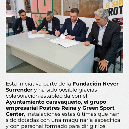
Esta iniciativa parte de la
Fundación Never
Surrender
y ha sido posible gracias
colaboración establecida con el
Ayuntamiento caravaqueño, el grupo
empresarial Postres Reina y Green Sport
Center
, instalaciones estas últimas que han
sido dotadas con una maquinaría específica
y con personal formado para dirigir los