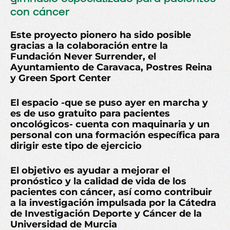
con cáncer
Este proyecto pionero ha sido posible
gracias a la colaboración entre la
Fundación Never Surrender, el
Ayuntamiento de Caravaca, Postres Reina
y Green Sport Center
El espacio -que se puso ayer en marcha y
es de uso gratuito para pacientes
oncológicos- cuenta con maquinaria y un
personal con una formación específica para
dirigir este tipo de ejercicio
El objetivo es ayudar a mejorar el
pronóstico y la calidad de vida de los
pacientes con cáncer, así como contribuir
a la investigación impulsada por la
Cátedra
de Investigación Deporte y Cáncer de la
Universidad de Murcia