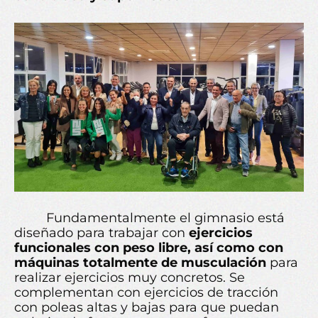
Fundamentalmente el gimnasio está
diseñado para trabajar con
ejercicios
funcionales con peso libre, así como con
máquinas totalmente de musculación
para
realizar ejercicios muy concretos. Se
complementan con ejercicios de tracción
con poleas altas y bajas para que puedan