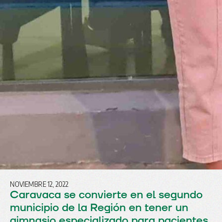
NOVIEMBRE 12, 2022
Caravaca se convierte en el segundo
municipio de la Región en tener un
gimnasio especializado para pacientes