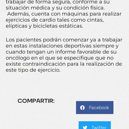
trabajar de forma segura, conforme a su
situación médica y su condición física.
Además, cuenta con máquinas para realizar
ejercicios de cardio tales como cintas,
elípticas y bicicletas estáticas.
Los pacientes podrán comenzar ya a trabajar
en estas instalaciones deportivas siempre y
cuando tengan un informe favorable de su
oncólogo en el que se especifique que no
existe contraindicación para la realización de
este tipo de ejercicio.
COMPARTIR:
Facebook
Twitter