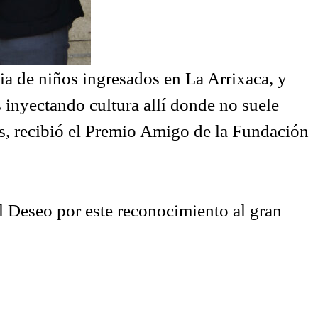
a de niños ingresados en La Arrixaca, y
 inyectando cultura allí donde no suele
as, recibió el Premio Amigo de la Fundación
 Deseo por este reconocimiento al gran