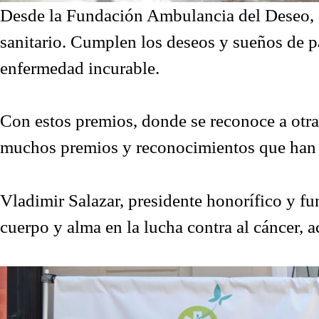
Desde la Fundación Ambulancia del Deseo, a
sanitario. Cumplen los deseos y sueños de 
enfermedad incurable.
Con estos premios, donde se reconoce a otra
muchos premios y reconocimientos que han
Vladimir Salazar, presidente honorífico y f
cuerpo y alma en la lucha contra al cáncer, 