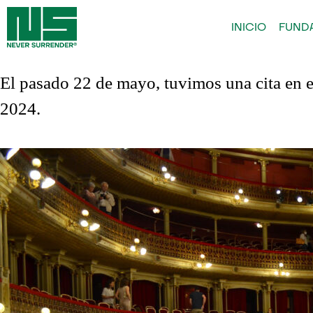
INICIO
FUND
El pasado 22 de mayo, tuvimos una cita en 
2024.